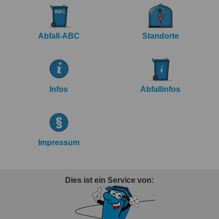
Abfall-ABC
Standorte
Infos
Abfallinfos
Impressum
Dies ist ein Service von: