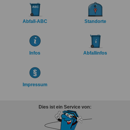
Abfall-ABC
Standorte
Infos
Abfallinfos
Impressum
Dies ist ein Service von: