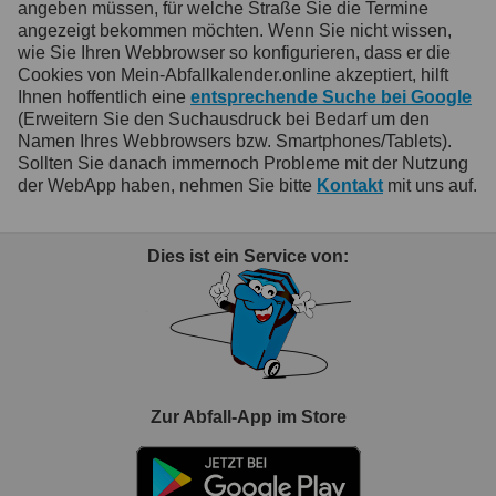
angeben müssen, für welche Straße Sie die Termine
angezeigt bekommen möchten. Wenn Sie nicht wissen,
wie Sie Ihren Webbrowser so konfigurieren, dass er die
Cookies von Mein-Abfallkalender.online akzeptiert, hilft
Ihnen hoffentlich eine
entsprechende Suche bei Google
(Erweitern Sie den Suchausdruck bei Bedarf um den
Namen Ihres Webbrowsers bzw. Smartphones/Tablets).
Sollten Sie danach immernoch Probleme mit der Nutzung
der WebApp haben, nehmen Sie bitte
Kontakt
mit uns auf.
Dies ist ein Service von:
Zur Abfall-App im Store